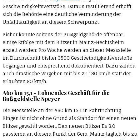
Geschwindigkeitsvertstöße. Daraus resultierend erhofft
sich die Behörde eine deutliche Verminderung der
Unfallhäufigkeit an diesem Schwerpunkt.
Bisher konnte seitens der Bußgeldgehörde offenbar
einige Erfolge mit dem Blitzer in Mainz-Hechtsheim
erzielt werden: Pro Woche werden an dieser Messstelle
im Durchschnitt bisher 3500 Geschwindigkeitsverstöße
begangen und entsprechend dokumentiert. Dazu zählen
auch drastische Vergehen mit bis zu 130 km/h statt der
erlaubten 80 km/h.
A60 km 15,1 - Lohnendes Geschäft für die
Bußgeldstelle Speyer
Die Messstelle an der A60 km 15,1 in Fahrtrichtung
Bingen ist nicht ohne Grund als Standort für einen neuen
Blitzer gewählt worden. Den neuen Blitzer Es 3.0
passieren an diesem Punkt der Gem. Mainz täglich bis zu