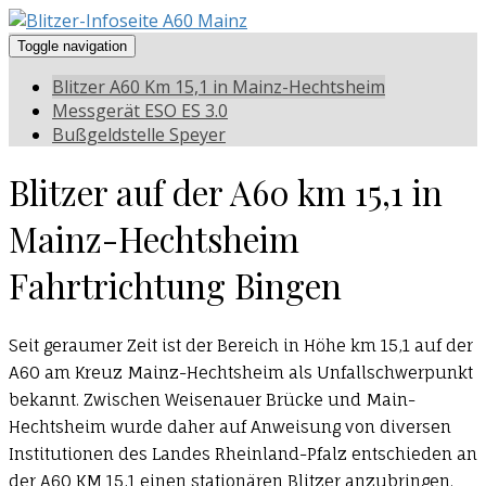
Toggle navigation
Blitzer A60 Km 15,1 in Mainz-Hechtsheim
Messgerät ESO ES 3.0
Bußgeldstelle Speyer
Blitzer auf der A60 km 15,1 in
Mainz-Hechtsheim
Fahrtrichtung Bingen
Seit geraumer Zeit ist der Bereich in Höhe km 15,1 auf der
A60 am Kreuz Mainz-Hechtsheim als Unfallschwerpunkt
bekannt. Zwischen Weisenauer Brücke und Main-
Hechtsheim wurde daher auf Anweisung von diversen
Institutionen des Landes Rheinland-Pfalz entschieden an
der A60 KM 15,1 einen stationären Blitzer anzubringen.